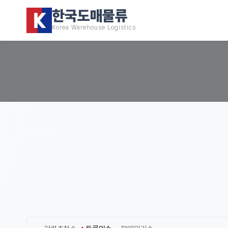
한국도매물류
Korea Warehouse Logistics